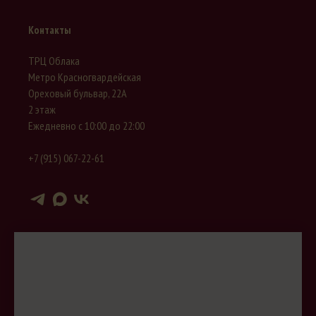
Контакты
ТРЦ Облака
Метро Красногвардейская
Ореховый бульвар, 22А
2 этаж
Ежедневно с 10:00 до 22:00
+7 (915) 067-22-61