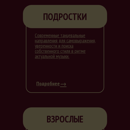
ПОДРОСТКИ
Современные танцевальные
направления для самовыражения,
уверенности и поиска
собственного стиля в ритме
актуальной музыки.
→
Подробнее
ВЗРОСЛЫЕ