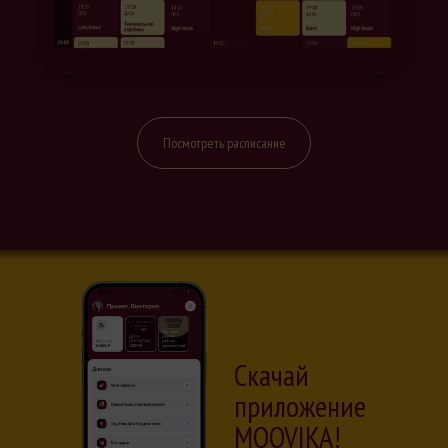
Посмотреть расписание
Скачай
приложение
MOOVIKA!