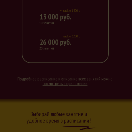
+ кэшбэк 1300 р
13 000 руб.
10 занятий
+ кэшбэк 5200 р
26 000 руб.
20 занятий
Подробное расписание и описание всех занятий можно
посмотреть
в приложении
Выбирай любые занятие и
удобное время в расписании!