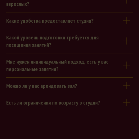
взрослых?
Какие удобства предоставляет студия?
Какой уровень подготовки требуется для
посещения занятий?
Мне нужен индивидуальный подход, есть у вас
персональные занятия?
Можно ли у вас арендовать зал?
Есть ли ограничения по возрасту в студии?