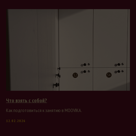
Что взять с собой?
Как подготовиться к занятию в MOOVIKA.
12.02.2026