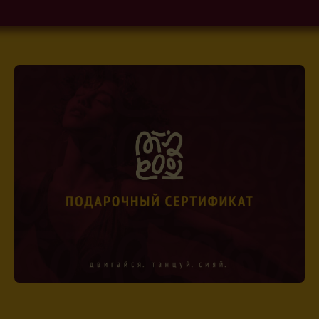
© 2026 MOOVIKA