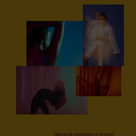
Никакой привязки к группе