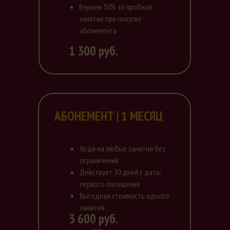
Вернем 50% за пробное
занятие при покупке
абонемента
1 300 руб.
АБОНЕМЕНТ | 1 МЕСЯЦ
Ходи на любые занятия без
ограничений
Действует 30 дней с даты
первого посещения
Выгодная стоимость одного
занятия
3 600 руб.