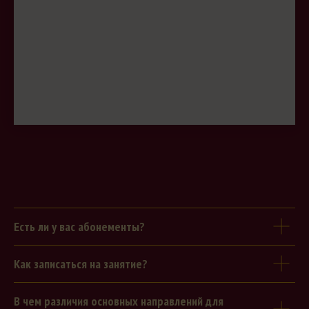
Есть ли у вас абонементы?
Как записаться на занятие?
В чем различия основных направлений для