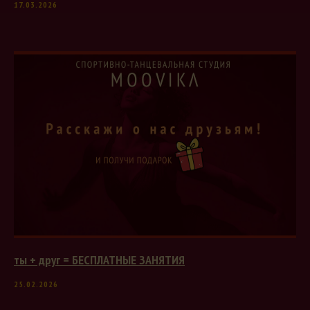
17.03.2026
ты + друг = БЕСПЛАТНЫЕ ЗАНЯТИЯ
25.02.2026