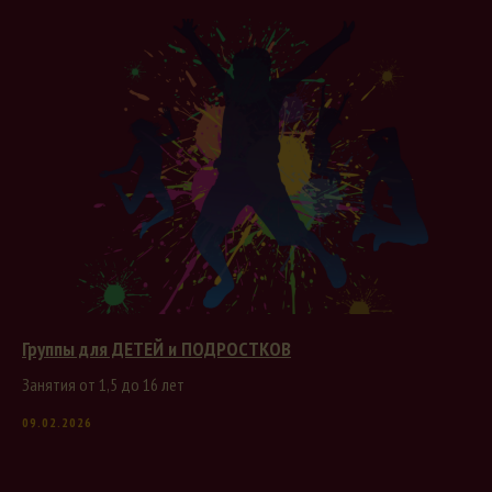
Группы для ДЕТЕЙ и ПОДРОСТКОВ
Занятия от 1,5 до 16 лет
09.02.2026