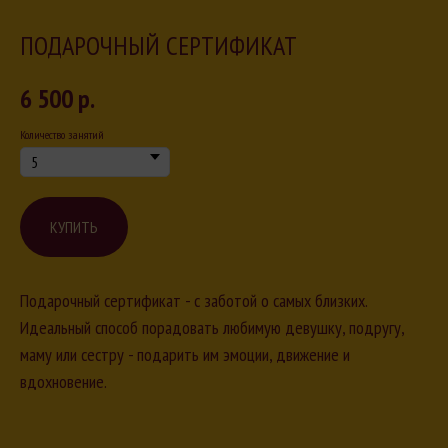
ПОДАРОЧНЫЙ СЕРТИФИКАТ
6 500
р.
Количество занятий
КУПИТЬ
Подарочный сертификат - c заботой о самых близких.
Идеальный способ порадовать любимую девушку, подругу,
маму или сестру - подарить им эмоции, движение и
вдохновение.